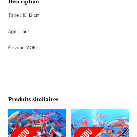
Description
Taille : 10-12 cm
Age : 1 ans
Éleveur : AOKI
Produits similaires