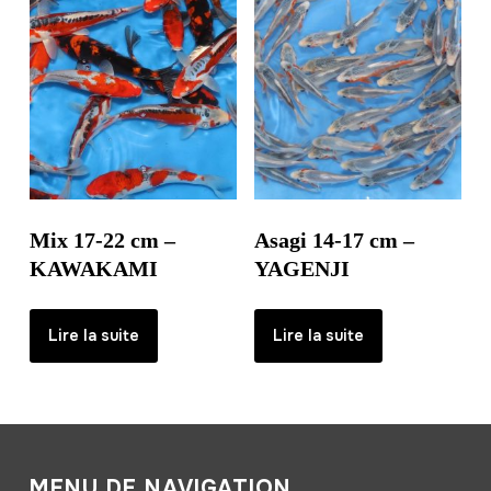
Mix 17-22 cm –
Asagi 14-17 cm –
KAWAKAMI
YAGENJI
Lire la suite
Lire la suite
MENU DE NAVIGATION