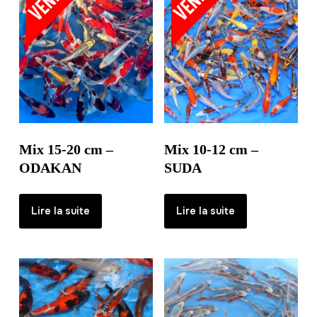
Mix 15-20 cm –
Mix 10-12 cm –
ODAKAN
SUDA
Lire la suite
Lire la suite