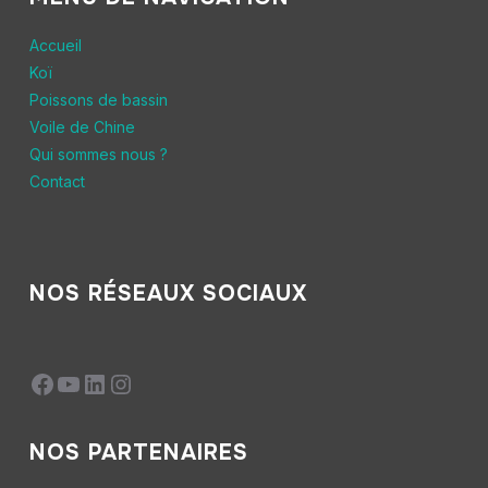
Accueil
Koï
Poissons de bassin
Voile de Chine
Qui sommes nous ?
Contact
NOS RÉSEAUX SOCIAUX
NOS PARTENAIRES