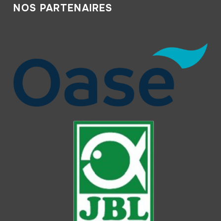
NOS PARTENAIRES